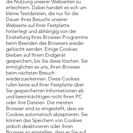
die Nutzung unserer Webseiten zu
erleichtern. Dabei handelt es sich um
kleine Textdateien, die nur für die
Dauer Ihres Besuchs unserer
Webseite auf Ihrer Festplatte
hinterlegt und abhängig von der
Einstellung Ihres Browser-Programms
beim Beenden des Browsers wieder
gelöscht werden. Einige Cookies
bleiben auf Ihrem Endgerät
gespeichert, bis Sie diese löschen. Sie
ermöglichen es uns, Ihren Browser
beim nächsten Besuch
wiederzuerkennen. Diese Cookies
rufen keine auf Ihrer Festplatte über
Sie gespeicherten Informationen ab
und beeinträchtigen nicht Ihren PC
oder ihre Dateien. Die meisten
Browser sind so eingestellt, dass sie
Cookies automatisch akzeptieren. Sie
können das Speichern von Cookies
jedoch deaktivieren oder ihren
Browser so einstellen, dass er Sie auf