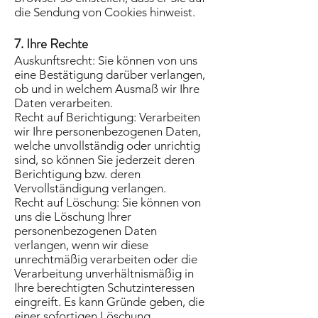
die Sendung von Cookies hinweist.
7. Ihre Rechte
Auskunftsrecht: Sie können von uns
eine Bestätigung darüber verlangen,
ob und in welchem Ausmaß wir Ihre
Daten verarbeiten.
Recht auf Berichtigung: Verarbeiten
wir Ihre personenbezogenen Daten,
welche unvollständig oder unrichtig
sind, so können Sie jederzeit deren
Berichtigung bzw. deren
Vervollständigung verlangen.
Recht auf Löschung: Sie können von
uns die Löschung Ihrer
personenbezogenen Daten
verlangen, wenn wir diese
unrechtmäßig verarbeiten oder die
Verarbeitung unverhältnismäßig in
Ihre berechtigten Schutzinteressen
eingreift. Es kann Gründe geben, die
einer sofortigen Löschung