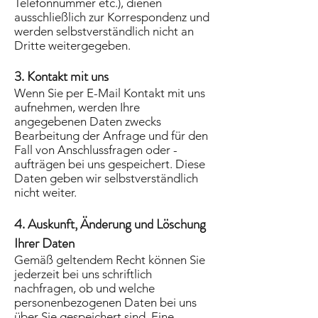
Telefonnummer etc.), dienen
ausschließlich zur Korrespondenz und
werden selbstverständlich nicht an
Dritte weitergegeben.
3. Kontakt mit uns
Wenn Sie per E-Mail Kontakt mit uns
aufnehmen, werden Ihre
angegebenen Daten zwecks
Bearbeitung der Anfrage und für den
Fall von Anschlussfragen oder -
aufträgen bei uns gespeichert. Diese
Daten geben wir selbstverständlich
nicht weiter.
4. Auskunft, Änderung und Löschung
Ihrer Daten
Gemäß geltendem Recht können Sie
jederzeit bei uns schriftlich
nachfragen, ob und welche
personenbezogenen Daten bei uns
über Sie gespeichert sind. Eine