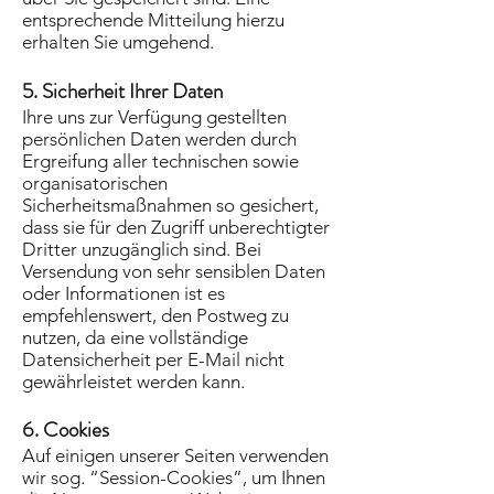
entsprechende Mitteilung hierzu
erhalten Sie umgehend.
5. Sicherheit Ihrer Daten
Ihre uns zur Verfügung gestellten
persönlichen Daten werden durch
Ergreifung aller technischen sowie
organisatorischen
Sicherheitsmaßnahmen so gesichert,
dass sie für den Zugriff unberechtigter
Dritter unzugänglich sind. Bei
Versendung von sehr sensiblen Daten
oder Informationen ist es
empfehlenswert, den Postweg zu
nutzen, da eine vollständige
Datensicherheit per E-Mail nicht
gewährleistet werden kann.
6. Cookies
Auf einigen unserer Seiten verwenden
wir sog. “Session-Cookies”, um Ihnen