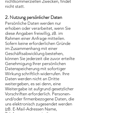
nichtkommerziellen Zwecken, findet
nicht statt.
2. Nutzung persönlicher Daten
Persönliche Daten werden nur
erhoben oder verarbeitet, wenn Sie
diese Angaben freiwillig, zB. im
Rahmen einer Anfrage mitteilen.
Sofern keine erforderlichen Gründe
im Zusammenhang mit einer
Geschäftsabwicklung bestehen,
können Sie jederzeit die zuvor erteilte
Genehmigung Ihrer persönlichen
Datenspeicherung mit sofortiger
Wirkung schriftlich widerrufen. Ihre
Daten werden nicht an Dritte
weitergeben, es sei denn, eine
Weitergabe ist aufgrund gesetzlicher
Vorschriften erforderlich. Personen-
und/oder firmenbezogene Daten, die
uns elektronisch zugesendet werden
(zB. E-Mail-Adressen Name,