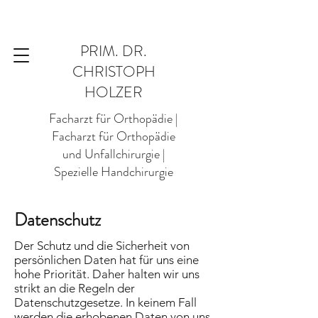
PRIM. DR.
CHRISTOPH
HOLZER
Facharzt für Orthopädie |
Facharzt für Orthopädie
und Unfallchirurgie |
Spezielle Handchirurgie
Datenschutz
Der Schutz und die Sicherheit von
persönlichen Daten hat für uns eine
hohe Priorität. Daher halten wir uns
strikt an die Regeln der
Datenschutzgesetze. In keinem Fall
werden die erhobenen Daten von uns