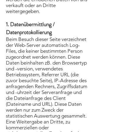
verkauft oder an Dritte
weitergegeben.
1. Datenübermittlung /
Datenprotokollierung
Beim Besuch dieser Seite verzeichnet
der Web-Server automatisch Log-
Files, die keiner bestimmten Person
zugeordnet werden können. Diese
Daten beinhalten zB. den Browsertyp
und -version, verwendetes
Betriebssystem, Referrer URL (die
zuvor besuchte Seite), IP-Adresse des
anfragenden Rechners, Zugriffsdatum
und -uhrzeit der Serveranfrage und
die Dateianfrage des Client
(Dateiname und URL). Diese Daten
werden nur zum Zweck der
statistischen Auswertung gesammelt.
Eine Weitergabe an Dritte, zu
kommerziellen oder