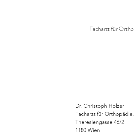
Facharzt für Orthop
Dr. Christoph Holzer
Facharzt für Orthopädie,
Theresiengasse 46/2
1180 Wien