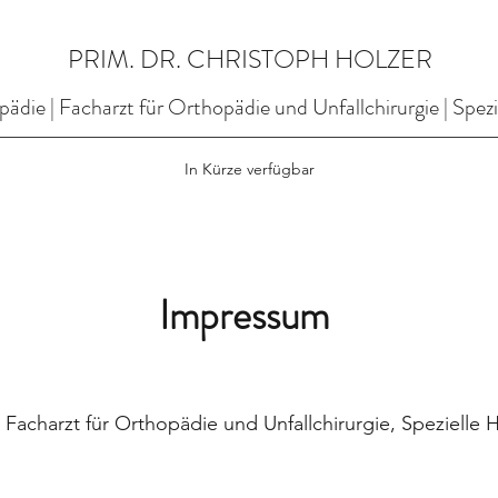
PRIM. DR. CHRISTOPH HOLZER
ädie | Facharzt für Orthopädie und Unfallchirurgie | Spez
In Kürze verfügbar
Impressum
 Facharzt für Orthopädie und Unfallchirurgie, Spezielle 